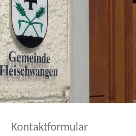
Kontaktformular