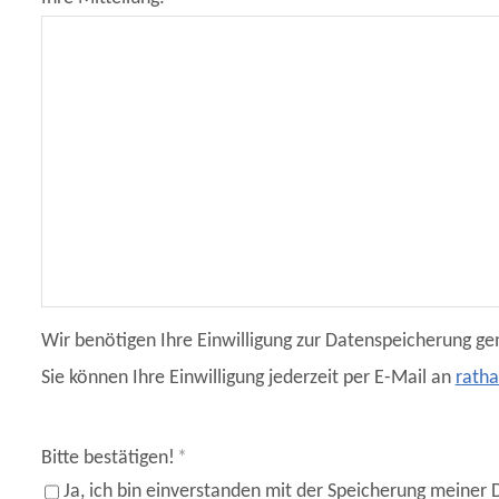
Wir benötigen Ihre Einwilligung zur Datenspeicherung g
Sie können Ihre Einwilligung jederzeit per E-Mail an
r
th
Bitte bestätigen!
*
Ja, ich bin einverstanden mit der Speicherung meiner 