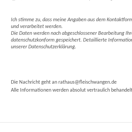
Ich stimme zu, dass meine Angaben aus dem Kontaktfor
und verarbeitet werden.
Die Daten werden nach abgeschlossener Bearbeitung Ihr
datenschutzkonform gespeichert.
Detaillierte Informati
unserer Datenschutzerklärung.
Die Nachricht geht an rathaus@fleischwangen.de
Alle Informationen werden absolut vertraulich behandelt