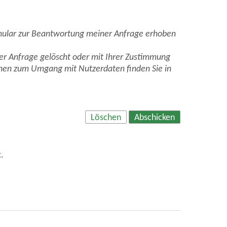
mular zur Beantwortung meiner Anfrage erhoben
er Anfrage gelöscht oder mit Ihrer Zustimmung
onen zum Umgang mit Nutzerdaten finden Sie in
Löschen
Abschicken
.