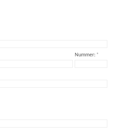
Nummer:
*